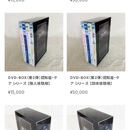
DVD-BOX〈第2弾〉認知症・ケ
DVD-BOX〈第2弾〉認知症・ケ
ア シリーズ 【個人視聴用】
ア シリーズ 【団体視聴用】
¥15,000
¥50,000