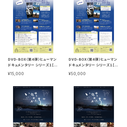
DVD-BOX〈第4弾〉ヒューマン
DVD-BOX〈第4弾〉ヒューマン
ドキュメンタリー シリーズ１【個
ドキュメンタリー シリーズ１【団
人視聴用】
体視聴用】
¥15,000
¥50,000