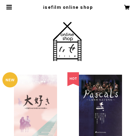
isefilm online shop