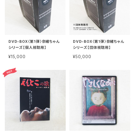
DVD-BOX〈第1弾〉奈緒ちゃん
DVD-BOX〈第1弾〉奈緒ちゃん
シリーズ【個人視聴用】
シリーズ【団体視聴用】
¥15,000
¥50,000