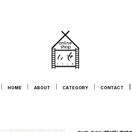
HOME
ABOUT
CATEGORY
CONTACT