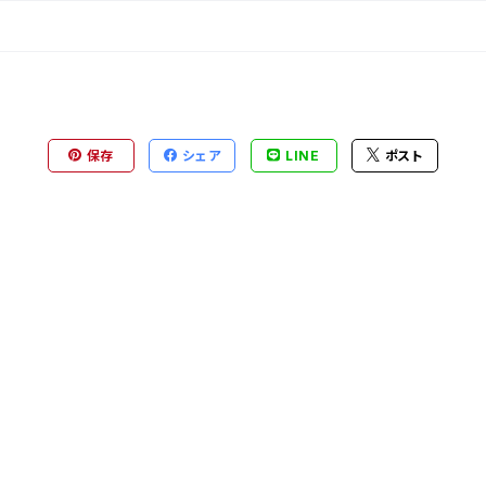
保存
シェア
LINE
ポスト